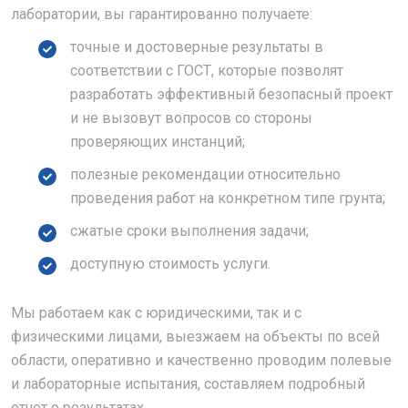
лаборатории, вы гарантированно получаете:
точные и достоверные результаты в
соответствии с ГОСТ, которые позволят
разработать эффективный безопасный проект
и не вызовут вопросов со стороны
проверяющих инстанций;
полезные рекомендации относительно
проведения работ на конкретном типе грунта;
сжатые сроки выполнения задачи;
доступную стоимость услуги.
Мы работаем как с юридическими, так и с
физическими лицами, выезжаем на объекты по всей
области, оперативно и качественно проводим полевые
и лабораторные испытания, составляем подробный
отчет о результатах.