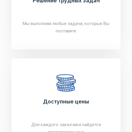
Решение трудных задач
Мы выполним любые задачи, которые Вы
поставите
Доступные цены
Для каждого заказчика найдется
приемлемая цена