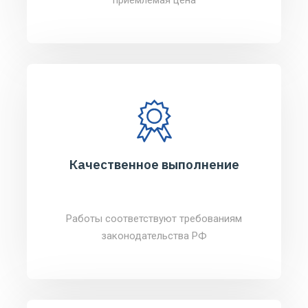
Качественное выполнение
Работы соответствуют требованиям
законодательства РФ