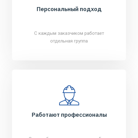
Персональный подход
С каждым заказчиком работает
отдельная группа
Работают профессионалы