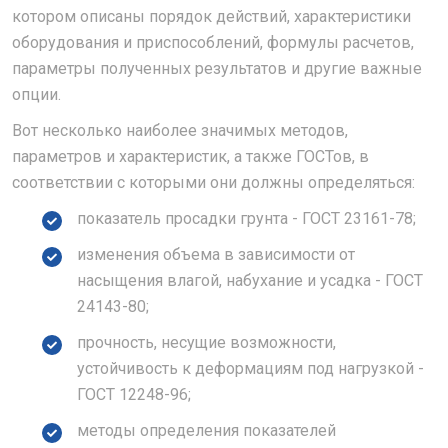
котором описаны порядок действий, характеристики
оборудования и приспособлений, формулы расчетов,
параметры полученных результатов и другие важные
опции.
Вот несколько наиболее значимых методов,
параметров и характеристик, а также ГОСТов, в
соответствии с которыми они должны определяться:
показатель просадки грунта - ГОСТ 23161-78;
изменения объема в зависимости от
насыщения влагой, набухание и усадка - ГОСТ
24143-80;
прочность, несущие возможности,
устойчивость к деформациям под нагрузкой -
ГОСТ 12248-96;
методы определения показателей