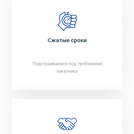
Сжатые сроки
Подстраиваемся под требования
заказчика