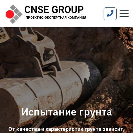
CNSE GROUP
ПРОЕКТНО-ЭКСПЕРТНАЯ КОМПАНИЯ
Испытание грунта
От качества и характеристик грунта зависит,