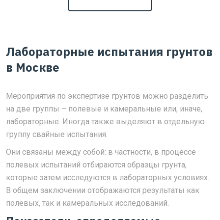
Лабораторные испытания грунтов
в Москве
Мероприятия по экспертизе грунтов можно разделить
на две группы – полевые и камеральные или, иначе,
лабораторные. Иногда также выделяют в отдельную
группу свайные испытания.
Они связаны между собой: в частности, в процессе
полевых испытаний отбираются образцы грунта,
которые затем исследуются в лабораторных условиях.
В общем заключении отображаются результаты как
полевых, так и камеральных исследований.