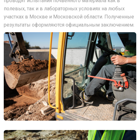
проводят испытания почвенного материала как в
полевых, так и в лабораторных условиях на любых
участках в Москве и Московской области. Полученные
результаты оформляются официальным заключением.