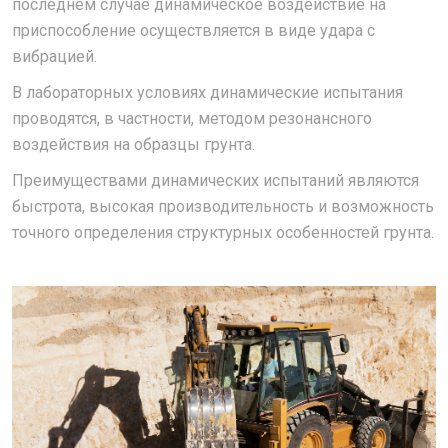
последнем случае динамическое воздействие на
приспособление осуществляется в виде удара с
вибрацией.
В лабораторных условиях динамические испытания
проводятся, в частности, методом резонансного
воздействия на образцы грунта.
Преимуществами динамических испытаний являются
быстрота, высокая производительность и возможность
точного определения структурных особенностей грунта.