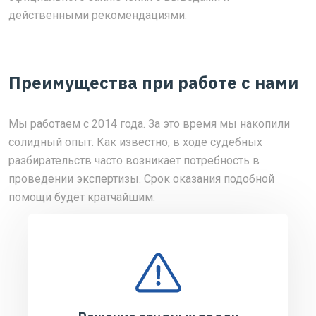
действенными рекомендациями.
Преимущества при работе с нами
Мы работаем с 2014 года. За это время мы накопили
солидный опыт. Как известно, в ходе судебных
разбирательств часто возникает потребность в
проведении экспертизы. Срок оказания подобной
помощи будет кратчайшим.