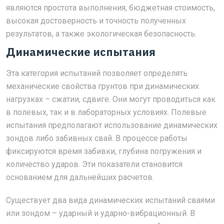
являются простота выполнения, бюджетная стоимость,
высокая достоверность и точность полученных
результатов, а также экологическая безопасность.
Динамические испытания
Эта категория испытаний позволяет определять
механические свойства грунтов при динамических
нагрузках – сжатии, сдвиге. Они могут проводиться как
в полевых, так и в лабораторных условиях. Полевые
испытания предполагают использование динамических
зондов либо забивных свай. В процессе работы
фиксируются время забивки, глубина погружения и
количество ударов. Эти показатели становится
основанием для дальнейших расчетов.
Существует два вида динамических испытаний сваями
или зондом – ударный и ударно-вибрационный. В