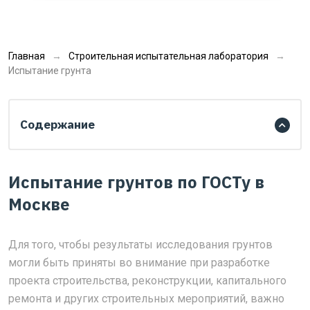
Главная
Строительная испытательная лаборатория
Испытание грунта
Содержание
Испытание грунтов по ГОСТу в
Москве
Для того, чтобы результаты исследования грунтов
могли быть приняты во внимание при разработке
проекта строительства, реконструкции, капитального
ремонта и других строительных мероприятий, важно