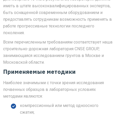
иметь в штате высококвалифицированных экспертов,
быть оснащенной современным оборудованием и
предоставлять сотрудникам возможность применять в
работе прогрессивные технологии последнего
поколения.
Всем перечисленным требованиям соответствует наша
строительно-дорожная лаборатория CNSE GROUP,
занимающаяся исследованием грунтов в Москве и
Московской области.
Применяемые методики
Наиболее значимыми с точки зрения исследования
почвенных образцов в лабораторных условиях
методами являются:
компрессионный или метод одноосного
сжатия;