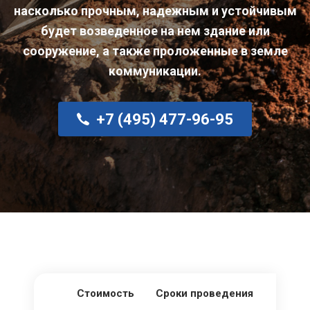
насколько прочным, надежным и устойчивым
будет возведенное на нем здание или
сооружение, а также проложенные в земле
коммуникации.
+7 (495) 477-96-95
Стоимость
Сроки проведения