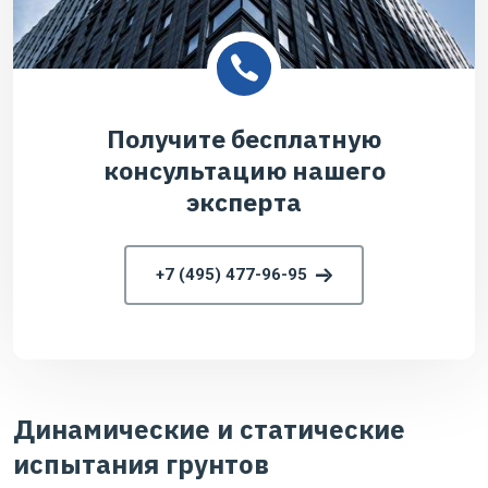
Получите бесплатную
консультацию нашего
эксперта
+7 (495) 477-96-95
Динамические и статические
испытания грунтов