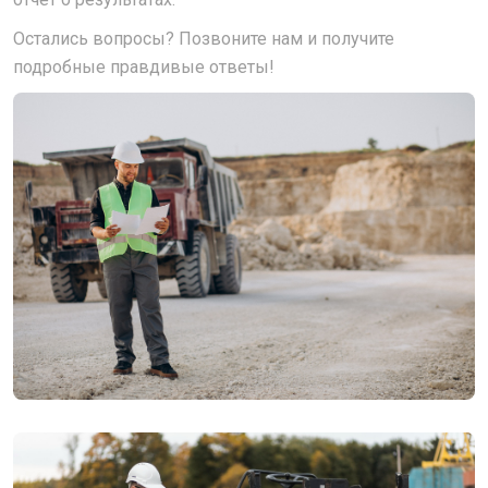
Остались вопросы? Позвоните нам и получите
подробные правдивые ответы!