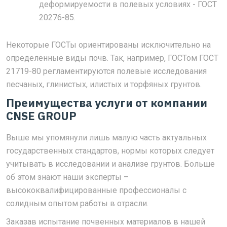
деформируемости в полевых условиях - ГОСТ
20276-85.
Некоторые ГОСТы ориентированы исключительно на
определенные виды почв. Так, например, ГОСТом ГОСТ
21719-80 регламентируются полевые исследования
песчаных, глинистых, илистых и торфяных грунтов.
Преимущества услуги от компании
CNSE GROUP
Выше мы упомянули лишь малую часть актуальных
государственных стандартов, нормы которых следует
учитывать в исследовании и анализе грунтов. Больше
об этом знают наши эксперты –
высококвалифицированные профессионалы с
солидным опытом работы в отрасли.
Заказав испытание почвенных материалов в нашей