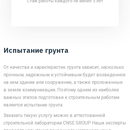
Стаж работы каждого не менее 5 лет
Испытание грунта
От качества и характеристик грунта зависит, насколько
прочным, надежным и устойчивым будет возведенное
на нем здание или сооружение, а также проложенные
в земле коммуникации. Поэтому одним из наиболее
важных этапов подготовки к строительным работам
является испытание грунта.
Заказать такую услугу можно в аттестованной
строительной лаборатории CNSE GROUP. Наши эксперты