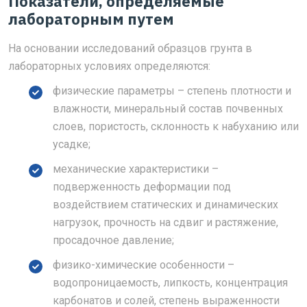
Показатели, определяемые
лабораторным путем
На основании исследований образцов грунта в
лабораторных условиях определяются:
физические параметры – степень плотности и
влажности, минеральный состав почвенных
слоев, пористость, склонность к набуханию или
усадке;
механические характеристики –
подверженность деформации под
воздействием статических и динамических
нагрузок, прочность на сдвиг и растяжение,
просадочное давление;
физико-химические особенности –
водопроницаемость, липкость, концентрация
карбонатов и солей, степень выраженности