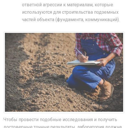
ответной агрессии к материалам, которые
используются для строительства подземных
частей объекта (фундамента, коммуникаций).
Чтобы провести подобные исследования и получить
достоверные точные результаты, лаборатория должна