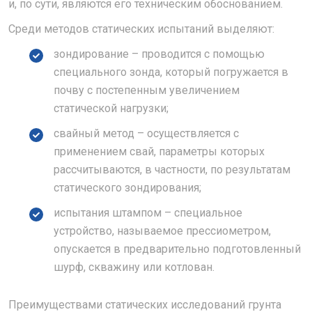
и, по сути, являются его техническим обоснованием.
Среди методов статических испытаний выделяют:
зондирование – проводится с помощью
специального зонда, который погружается в
почву с постепенным увеличением
статической нагрузки;
свайный метод – осуществляется с
применением свай, параметры которых
рассчитываются, в частности, по результатам
статического зондирования;
испытания штампом – специальное
устройство, называемое прессиометром,
опускается в предварительно подготовленный
шурф, скважину или котлован.
Преимуществами статических исследований грунта