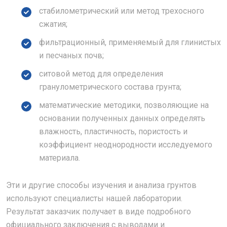
стабилометрический или метод трехосного
сжатия;
фильтрационный, применяемый для глинистых
и песчаных почв;
ситовой метод для определения
гранулометрического состава грунта;
математические методики, позволяющие на
основании полученных данных определять
влажность, пластичность, пористость и
коэффициент неоднородности исследуемого
материала.
Эти и другие способы изучения и анализа грунтов
используют специалисты нашей лаборатории.
Результат заказчик получает в виде подробного
официального заключения с выводами и