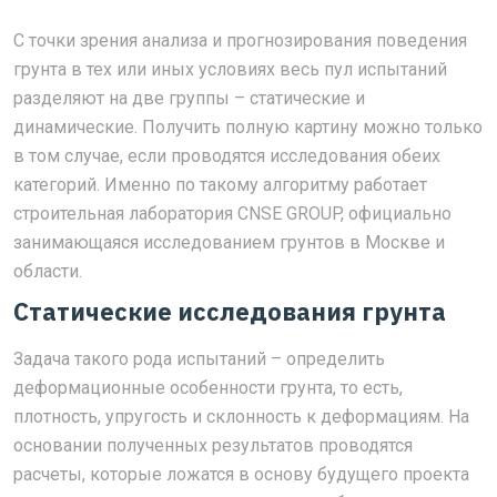
С точки зрения анализа и прогнозирования поведения
грунта в тех или иных условиях весь пул испытаний
разделяют на две группы – статические и
динамические. Получить полную картину можно только
в том случае, если проводятся исследования обеих
категорий. Именно по такому алгоритму работает
строительная лаборатория CNSE GROUP, официально
занимающаяся исследованием грунтов в Москве и
области.
Статические исследования грунта
Задача такого рода испытаний – определить
деформационные особенности грунта, то есть,
плотность, упругость и склонность к деформациям. На
основании полученных результатов проводятся
расчеты, которые ложатся в основу будущего проекта