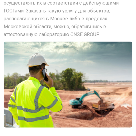
осуществлять их в соответствии с действующими
ГОСТами. Заказать такую услугу для объектов,
располагающихся в Москве либо в пределах
Московской области, можно, обратившись в
аттестованную лабораторию CNSE GROUP.