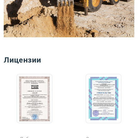
Лицензии