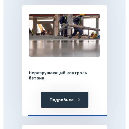
Неразрушающий контроль
бетона
Подробнее