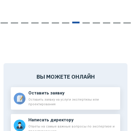
ВЫ МОЖЕТЕ ОНЛАЙН
Оставить заявку
Оставить заявку на услуги экспертизы или
проектирования
Написать директору
Ответы на самые важные вопросы по экспертизе и