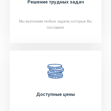
Решение трудных задач
Мы выполним любые задачи, которые Вы
поставите
Доступные цены