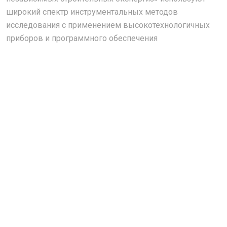
широкий спектр инструментальных методов
исследования с применением высокотехнологичных
приборов и программного обеспечения
Нивелир GOL 26 D Bosch