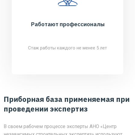
Работают профессионалы
Стаж работы каждого не менее 5 лет
Приборная база применяемая при
проведении экспертиз
В своем рабочем процессе эксперты АНО «Центр
независимых строительных экспертиз» используют