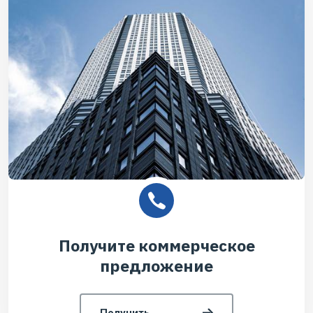
Получите коммерческое
предложение
Получить