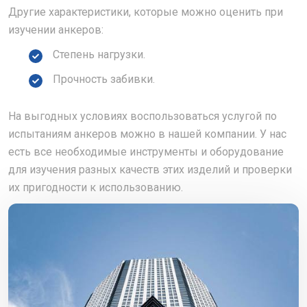
Другие характеристики, которые можно оценить при
изучении анкеров:
Степень нагрузки.
Прочность забивки.
На выгодных условиях воспользоваться услугой по
испытаниям анкеров можно в нашей компании. У нас
есть все необходимые инструменты и оборудование
для изучения разных качеств этих изделий и проверки
их пригодности к использованию.