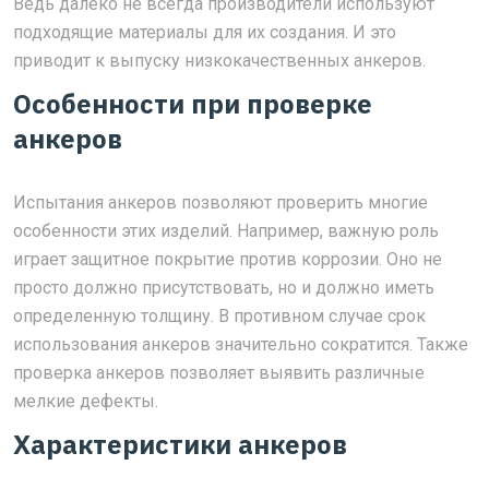
Ведь далеко не всегда производители используют
подходящие материалы для их создания. И это
приводит к выпуску низкокачественных анкеров.
Особенности при проверке
анкеров
Испытания анкеров позволяют проверить многие
особенности этих изделий. Например, важную роль
играет защитное покрытие против коррозии. Оно не
просто должно присутствовать, но и должно иметь
определенную толщину. В противном случае срок
использования анкеров значительно сократится. Также
проверка анкеров позволяет выявить различные
мелкие дефекты.
Характеристики анкеров