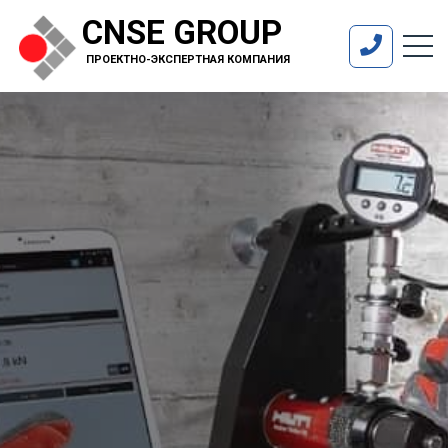
CNSE GROUP
ПРОЕКТНО-ЭКСПЕРТНАЯ КОМПАНИЯ