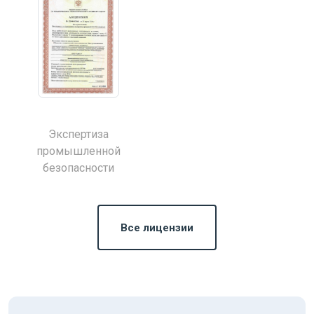
Экспертиза
промышленной
безопасности
Все лицензии