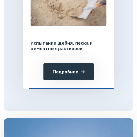
Испытание щебня, песка и
цементных растворов
Подробнее