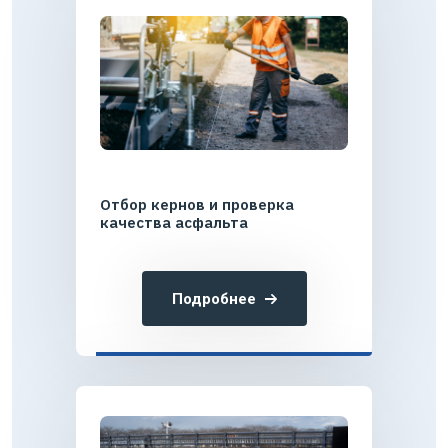
Отбор кернов и проверка
качества асфальта
Подробнее