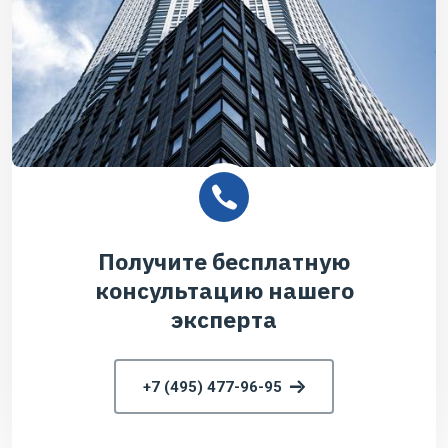
Получите бесплатную
консультацию нашего
эксперта
+7 (495) 477-96-95