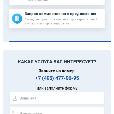
проектированию
Запрос коммерческого предложения
Выгодные проедложения на услуги строительной
экспертизы и проектирования
КАКАЯ УСЛУГА ВАС ИНТЕРЕСУЕТ?
Звоните на номер:
+7 (495) 477-96-95
или заполните форму