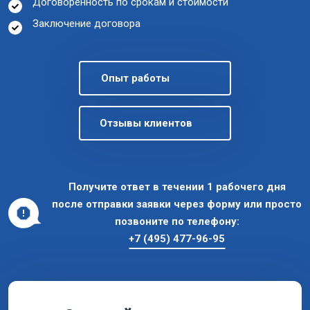
Договоренность по срокам и стоимости
Заключение договора
Опыт работы
Отзывы клиентов
Получите ответ в течении 1 рабочего дня
после отправки заявки через форму или просто
позвоните по телефону:
+7 (495) 477-96-95