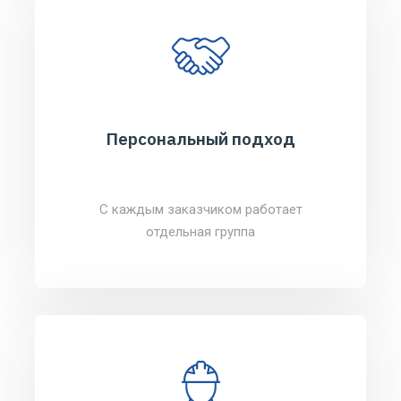
Персональный подход
С каждым заказчиком работает
отдельная группа