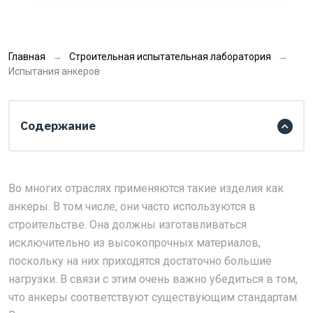
Главная
Строительная испытательная лаборатория
Испытания анкеров
Содержание
Во многих отраслях применяются такие изделия как
анкеры. В том числе, они часто используются в
строительстве. Она должны изготавливаться
исключительно из высокопрочных материалов,
поскольку на них приходятся достаточно большие
нагрузки. В связи с этим очень важно убедиться в том,
что анкеры соответствуют существующим стандартам.