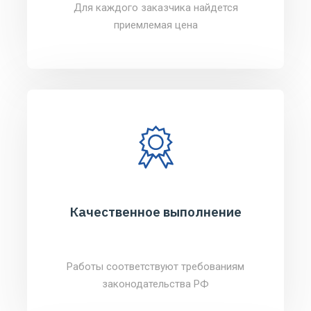
Для каждого заказчика найдется
приемлемая цена
Качественное выполнение
Работы соответствуют требованиям
законодательства РФ