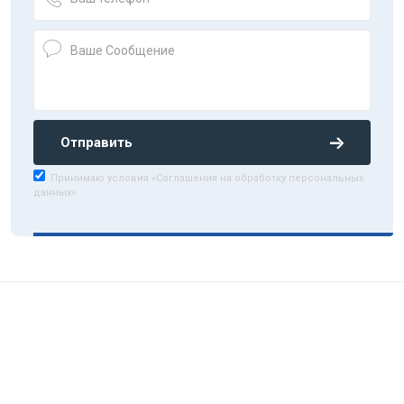
Отправить
Принимаю условия «Соглашения на обработку персональных
данных»