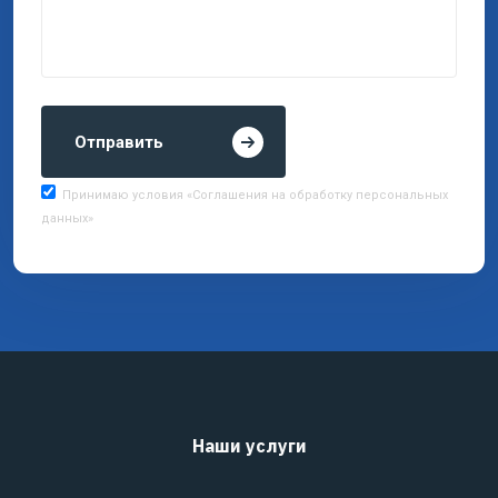
Отправить
Принимаю условия «Соглашения на обработку персональных
данных»
Наши услуги