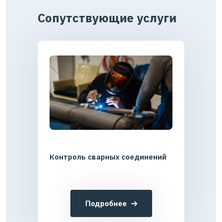
Сопутствующие услуги
Контроль сварных соединений
Подробнее