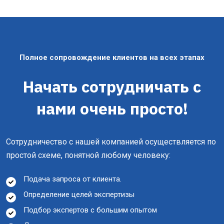
Полное сопровождение клиентов на всех этапах
Начать сотрудничать с
нами очень просто!
Сотрудничество с нашей компанией осуществляется по
простой схеме, понятной любому человеку:
Подача запроса от клиента.
Определение целей экспертизы
Подбор экспертов с большим опытом