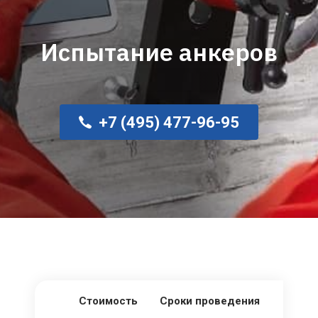
Испытание анкеров
+7 (495) 477-96-95
Стоимость
Сроки проведения