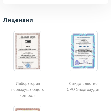
Лицензии
Лаборатория
Свидетельство
неразрушающего
СРО Энергоаудит
контроля