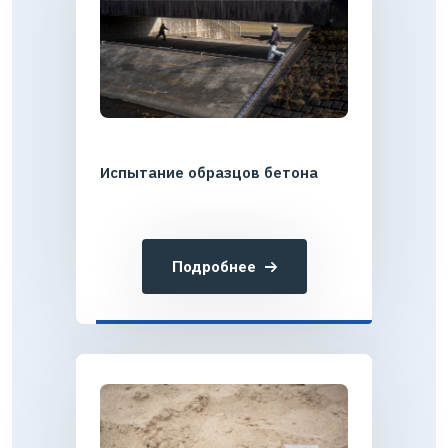
Испытание образцов бетона
Подробнее