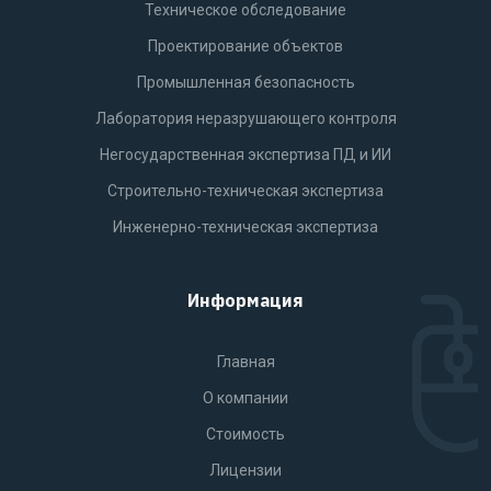
Техническое обследование
Проектирование объектов
Промышленная безопасность
Лаборатория неразрушающего контроля
Негосударственная экспертиза ПД и ИИ
Строительно-техническая экспертиза
Инженерно-техническая экспертиза
Информация
Главная
О компании
Стоимость
Лицензии