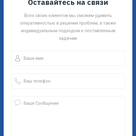
Оставайтесь на связи
Всех своих клиентов мы сможем удивить
оперативностью в решении проблем, а также
индивидуальным подходом к поставленным
задачам.