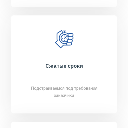
Сжатые сроки
Подстраиваемся под требования
заказчика