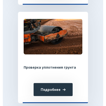
Проверка уплотнения грунта
Подробнее