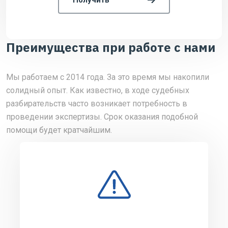
Преимущества при работе с нами
Мы работаем с 2014 года. За это время мы накопили
солидный опыт. Как известно, в ходе судебных
разбирательств часто возникает потребность в
проведении экспертизы. Срок оказания подобной
помощи будет кратчайшим.