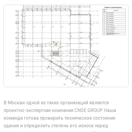
В Москве одной из таких организаций является
проектно-экспертная компания CNSE GROUP. Наша
команда готова проверить техническое состояние
здания и определить степень его износа перед