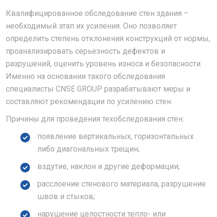
Квалифицированное обследование стен здания –
необходимый этап их усиления. Оно позволяет
определить степень отклонения конструкций от нормы,
проанализировать серьезность дефектов и
разрушений, оценить уровень износа и безопасности.
Именно на основании такого обследования
специалисты CNSE GROUP разрабатывают меры и
составляют рекомендации по усилению стен.
Причины для проведения техобследования стен:
появление вертикальных, горизонтальных
либо диагональных трещин;
вздутие, наклон и другие деформации;
расслоение стенового материала, разрушение
швов и стыков;
нарушение целостности тепло- или