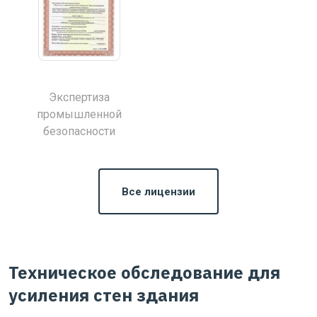
Экспертиза
промышленной
безопасности
Все лицензии
Техническое обследование для
усиления стен здания