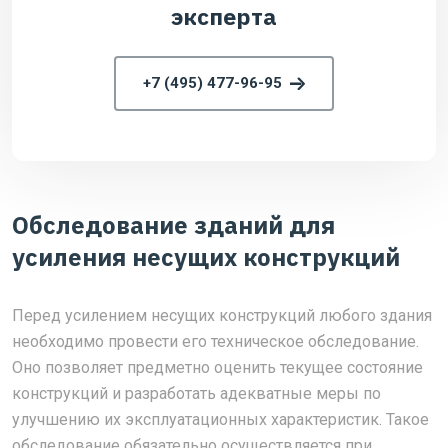
эксперта
+7 (495) 477-96-95
Обследование зданий для
усиления несущих конструкций
Перед усилением несущих конструкций любого здания
необходимо провести его техническое обследование.
Оно позволяет предметно оценить текущее состояние
конструкций и разработать адекватные меры по
улучшению их эксплуатационных характеристик. Такое
обследование обязательно осуществляется при