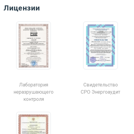
Лицензии
Лаборатория
Свидетельство
неразрушающего
СРО Энергоаудит
контроля