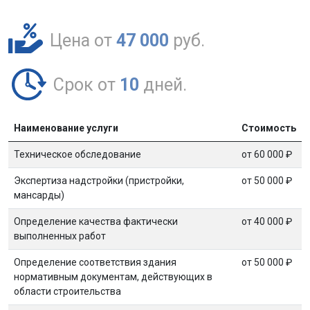
Цена от
47 000
руб.
Срок от
10
дней.
Наименование услуги
Стоимость
Техническое обследование
от 60 000 ₽
Экспертиза надстройки (пристройки,
от 50 000 ₽
мансарды)
Определение качества фактически
от 40 000 ₽
выполненных работ
Определение соответствия здания
от 50 000 ₽
нормативным документам, действующих в
области строительства