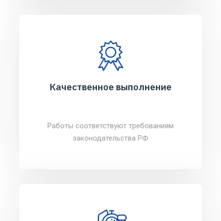
Качественное выполнение
Работы соответствуют требованиям
законодательства РФ