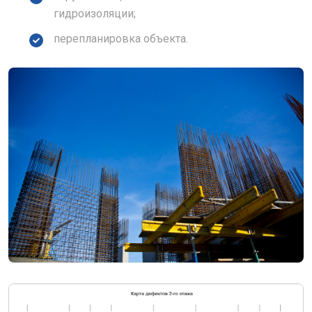
гидроизоляции;
перепланировка объекта.