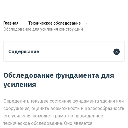
Главная
Техническое обследование
Обследование для усиления конструкций
Содержание
Обследование фундамента для
усиления
Определить текущее состояние фундамента здания или
сооружения, оценить возможность и целесообразность
его усиления поможет грамотно проведенное
техническое обследование. Оно является