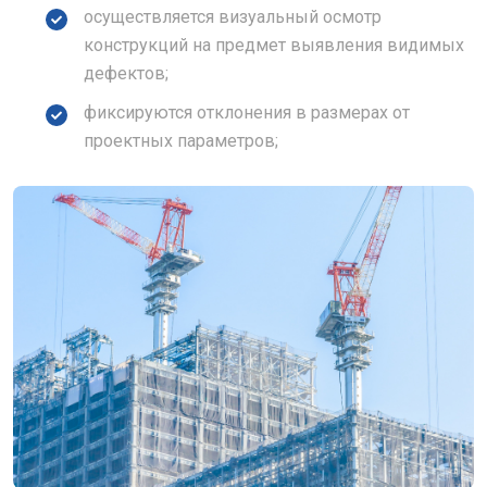
осуществляется визуальный осмотр
конструкций на предмет выявления видимых
дефектов;
фиксируются отклонения в размерах от
проектных параметров;