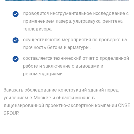
проводится инструментальное исследование с
применением лазера, ультразвука, рентгена,
тепловизора;
осуществляются мероприятия по проверке на
прочность бетона и арматуры;
составляется технический отчет о проделанной
работе и заключение с выводами и
рекомендациями.
Заказать обследование конструкций зданий перед
усилением в Москве и области можно в
лицензированной проектно-экспертной компании CNSE
GROUP.