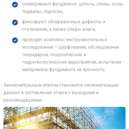
осматривают фундамент, цоколь, стены, полы,
подвалы, подполы;
фиксируют обнаруженные дефекты и
отклонения, а также следы влаги;
проводят комплекс инструментальных
исследований – шурфование, обследование
георадаром, геодезические и
гидрогеологические мероприятия, испытание
материалов фундамента на прочность.
Заключительным этапом становится систематизация
данных и составление отчета с выводами и
рекомендациями.