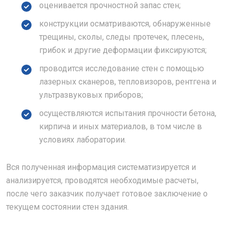
оценивается прочностной запас стен;
конструкции осматриваются, обнаруженные
трещины, сколы, следы протечек, плесень,
грибок и другие деформации фиксируются;
проводится исследование стен с помощью
лазерных сканеров, тепловизоров, рентгена и
ультразвуковых приборов;
осуществляются испытания прочности бетона,
кирпича и иных материалов, в том числе в
условиях лаборатории.
Вся полученная информация систематизируется и
анализируется, проводятся необходимые расчеты,
после чего заказчик получает готовое заключение о
текущем состоянии стен здания.