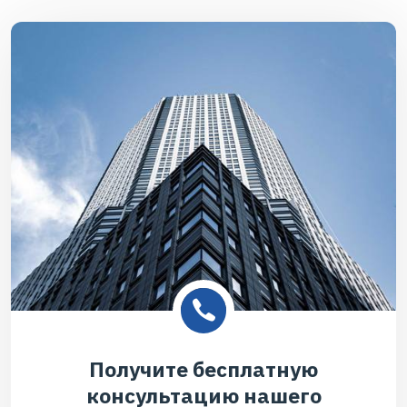
Получите бесплатную
консультацию нашего