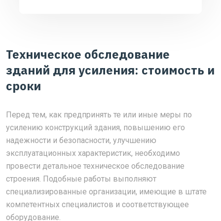
Техническое обследование
зданий для усиления: стоимость и
сроки
Перед тем, как предпринять те или иные меры по
усилению конструкций здания, повышению его
надежности и безопасности, улучшению
эксплуатационных характеристик, необходимо
провести детальное техническое обследование
строения. Подобные работы выполняют
специализированные организации, имеющие в штате
компетентных специалистов и соответствующее
оборудование.