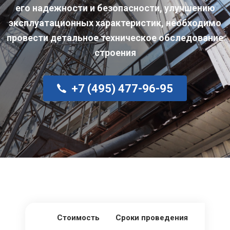
его надежности и безопасности, улучшению
эксплуатационных характеристик, необходимо
провести детальное техническое обследование
строения
+7 (495) 477-96-95
Стоимость
Сроки проведения