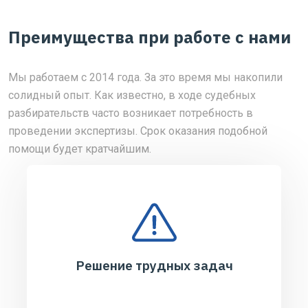
Преимущества при работе с нами
Мы работаем с 2014 года. За это время мы накопили
солидный опыт. Как известно, в ходе судебных
разбирательств часто возникает потребность в
проведении экспертизы. Срок оказания подобной
помощи будет кратчайшим.
Решение трудных задач