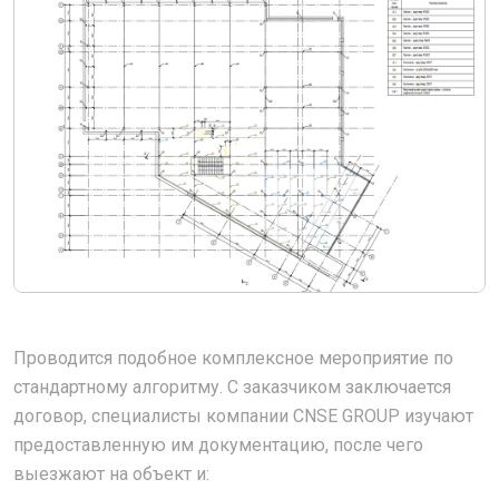
Проводится подобное комплексное мероприятие по
стандартному алгоритму. С заказчиком заключается
договор, специалисты компании CNSE GROUP изучают
предоставленную им документацию, после чего
выезжают на объект и: