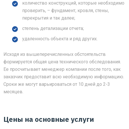
количество конструкций, которые необходимо
проверить, – фундамент, кровля, стены,
перекрытия и так далее;
степень детализации отчета;
удаленность объекта и ряд других.
Исходя из вышеперечисленных обстоятельств
формируется общая цена технического обследования.
Ее просчитывает менеджер компании после того, как
заказчик предоставит всю необходимую информацию.
Сроки же могут варьироваться от 10 дней до 2-3
месяцев.
Цены на основные услуги