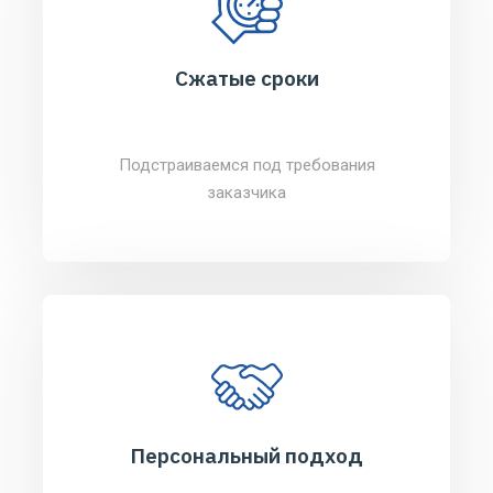
Сжатые сроки
Подстраиваемся под требования
заказчика
Персональный подход