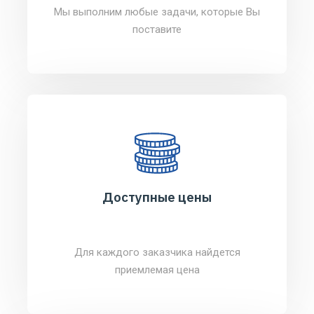
Мы выполним любые задачи, которые Вы
поставите
Доступные цены
Для каждого заказчика найдется
приемлемая цена