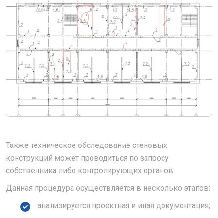
Также техническое обследование стеновых
конструкций может проводиться по запросу
собственника либо контролирующих органов.
Данная процедура осуществляется в несколько этапов:
анализируется проектная и иная документация;