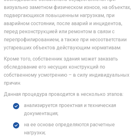
визуально заметном физическом износе, на объектах,
подвергающихся повышенным нагрузкам, при
аварийном состоянии, после аварий и инцидентов,
перед реконструкцией или ремонтом в связи с
перепрофилированием, а также при несоответствии
устаревших объектов действующим нормативам.
Кроме того, собственник здания может заказать
обследование его несущих конструкций по
собственному усмотрению – в силу индивидуальных
причин.
Данная процедура проводится в несколько этапов:
анализируется проектная и техническая
документация;
на ее основе определяются расчетные
нагрузки;