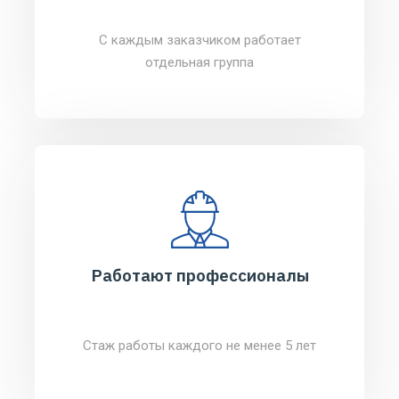
С каждым заказчиком работает
отдельная группа
Работают профессионалы
Стаж работы каждого не менее 5 лет