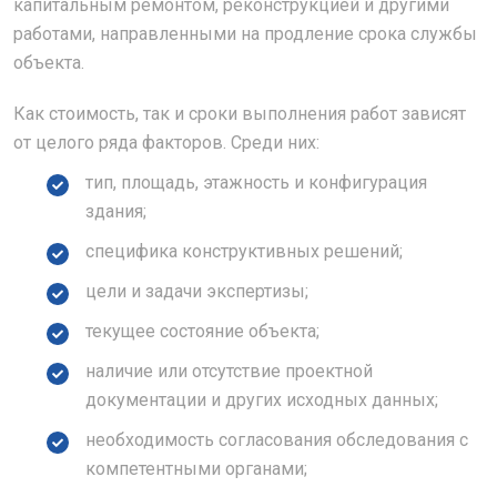
капитальным ремонтом, реконструкцией и другими
работами, направленными на продление срока службы
объекта.
Как стоимость, так и сроки выполнения работ зависят
от целого ряда факторов. Среди них:
тип, площадь, этажность и конфигурация
здания;
специфика конструктивных решений;
цели и задачи экспертизы;
текущее состояние объекта;
наличие или отсутствие проектной
документации и других исходных данных;
необходимость согласования обследования с
компетентными органами;